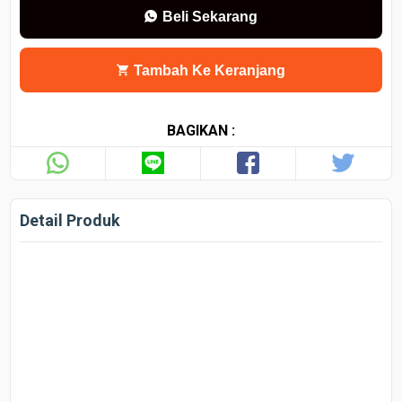
Beli Sekarang
Tambah Ke Keranjang
BAGIKAN :
Detail Produk