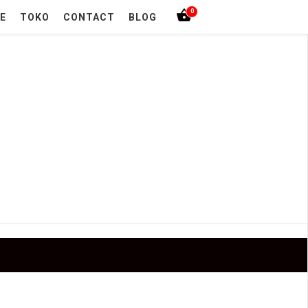
0
E
TOKO
CONTACT
BLOG