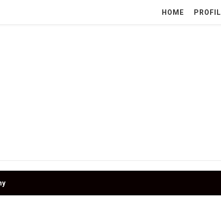
HOME
PROFIL
ny