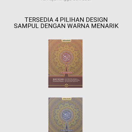
TERSEDIA 4 PILIHAN DESIGN
SAMPUL DENGAN WARNA MENARIK