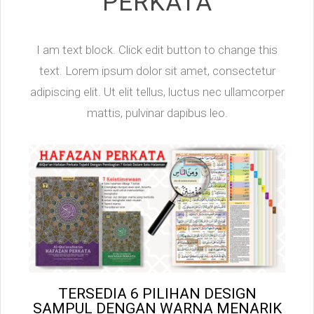
PERKATA
I am text block. Click edit button to change this
text. Lorem ipsum dolor sit amet, consectetur
adipiscing elit. Ut elit tellus, luctus nec ullamcorper
mattis, pulvinar dapibus leo.
TERSEDIA 6 PILIHAN DESIGN
SAMPUL DENGAN WARNA MENARIK