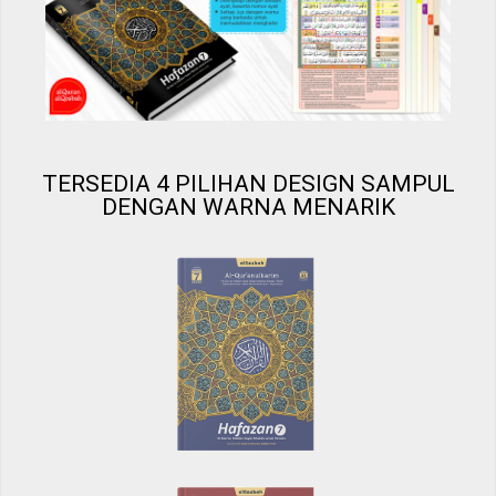
TERSEDIA 4 PILIHAN DESIGN SAMPUL
DENGAN WARNA MENARIK