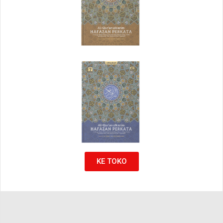
KE TOKO