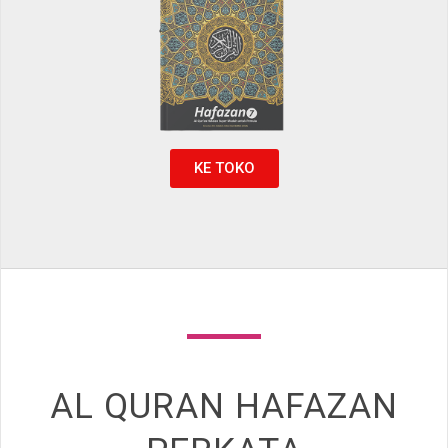
KE TOKO
AL QURAN HAFAZAN