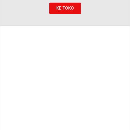
KE TOKO