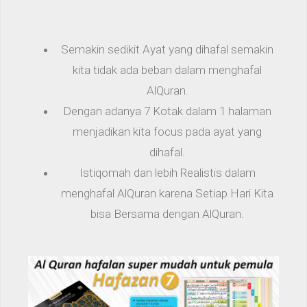
Semakin sedikit Ayat yang dihafal semakin
kita tidak ada beban dalam menghafal
AlQuran.
Dengan adanya 7 Kotak dalam 1 halaman
menjadikan kita focus pada ayat yang
dihafal.
Istiqomah dan lebih Realistis dalam
menghafal AlQuran karena Setiap Hari Kita
bisa Bersama dengan AlQuran.